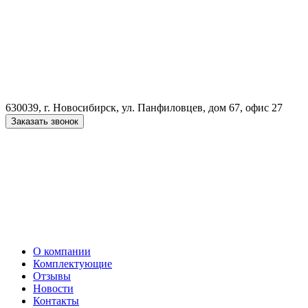
630039, г. Новосибирск, ул. Панфиловцев, дом 67, офис 27
Заказать звонок
О компании
Комплектующие
Отзывы
Новости
Контакты