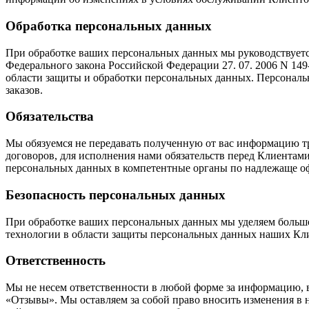
Обработка персональных данных
При обработке ваших персональных данных мы руководствуетс
Федерального закона Российской Федерации 27. 07. 2006 N 
области защиты и обработки персональных данных. Персональ
заказов.
Обязательства
Мы обязуемся не передавать полученную от вас информацию т
договоров, для исполнения нами обязательств перед Клиентам
персональных данных в компетентные органы по надлежаще оф
Безопасность персональных данных
При обработке ваших персональных данных мы уделяем больш
технологии в области защиты персональных данных наших Кли
Ответственность
Мы не несем ответственности в любой форме за информацию, в
«Отзывы». Мы оставляем за собой право вносить изменения в