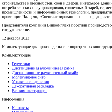
строительстве навесных стен, окон и дверей, интерьеров здан
потребительских полупроводников, солнечных батарей, гермети
промышленности и информационных технологий, предприяти
провинции Чжэцзян, «Специализированное новое предприятие
Представители компании Випкомплект посетили производство 
сотрудничестве.
12 декабря 2023
Комплектующие для производства светопрозрачных конструкц
Комплектующие
Герметики
Дистанционная алюминиевая рамка
Дистанционные рамки «теплый край»
Молекулярное сито
Уголки и соединения
Декоративная раскладка
Все комплектующие
Информация
Контакты