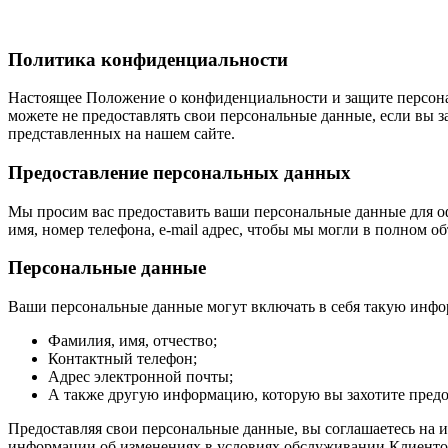
Политика конфиденциальности
Настоящее Положение о конфиденциальности и защите персонал
можете не предоставлять свои персональные данные, если вы за
представленных на нашем сайте.
Предоставление персональных данных
Мы просим вас предоставить ваши персональные данные для оф
имя, номер телефона, e-mail адрес, чтобы мы могли в полном о
Персональные данные
Ваши персональные данные могут включать в себя такую инфо
Фамилия, имя, отчество;
Контактный телефон;
Адрес электронной почты;
А также другую информацию, которую вы захотите пред
Предоставляя свои персональные данные, вы соглашаетесь на и
информации об изменениях в условиях обслуживании Клиентов, 