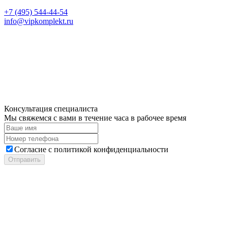
+7 (495) 544-44-54
info@vipkomplekt.ru
Консультация специалиста
Мы свяжемся с вами в течение часа в рабочее время
Cогласие с
политикой конфиденциальности
Отправить