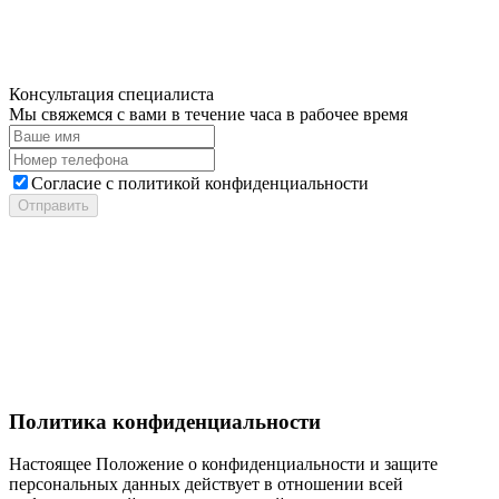
Консультация специалиста
Мы свяжемся с вами в течение часа в рабочее время
Cогласие с
политикой конфиденциальности
Отправить
Политика конфиденциальности
Настоящее Положение о конфиденциальности и защите
персональных данных действует в отношении всей