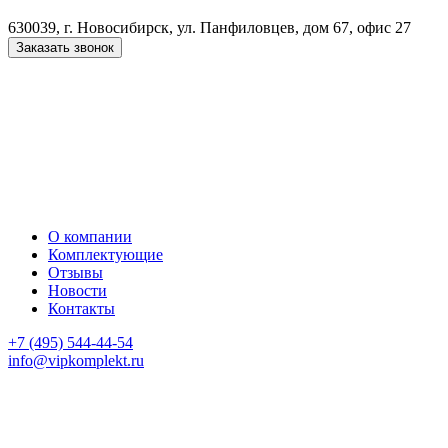
630039, г. Новосибирск, ул. Панфиловцев, дом 67, офис 27
Заказать звонок
О компании
Комплектующие
Отзывы
Новости
Контакты
+7 (495) 544-44-54
info@vipkomplekt.ru