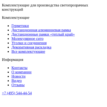
Комплектующие для производства светопрозрачных
конструкций
Комплектующие
Герметики
Дистанционная алюминиевая рамка
Дистанционные рамки «теплый край»
Молекулярное сито
Уголки и соединения
Декоративная раскладка
Все комплектующие
Информация
Контакты
О компании
Новости
Видео
Отзывы
+7 (495) 544-44-54