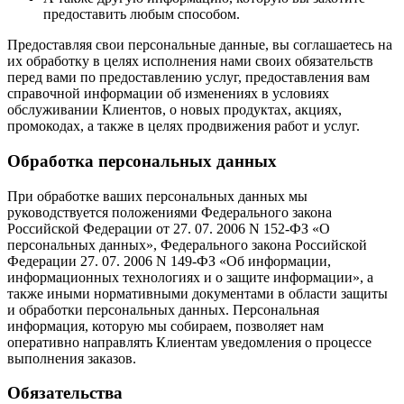
предоставить любым способом.
Предоставляя свои персональные данные, вы соглашаетесь на
их обработку в целях исполнения нами своих обязательств
перед вами по предоставлению услуг, предоставления вам
справочной информации об изменениях в условиях
обслуживании Клиентов, о новых продуктах, акциях,
промокодах, а также в целях продвижения работ и услуг.
Обработка персональных данных
При обработке ваших персональных данных мы
руководствуется положениями Федерального закона
Российской Федерации от 27. 07. 2006 N 152-ФЗ «О
персональных данных», Федерального закона Российской
Федерации 27. 07. 2006 N 149-ФЗ «Об информации,
информационных технологиях и о защите информации», а
также иными нормативными документами в области защиты
и обработки персональных данных. Персональная
информация, которую мы собираем, позволяет нам
оперативно направлять Клиентам уведомления о процессе
выполнения заказов.
Обязательства