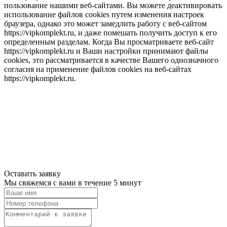
пользование нашими веб-сайтами. Вы можете деактивировать
использование файлов cookies путем изменения настроек
браузера, однако это может замедлить работу с веб-сайтом
https://vipkomplekt.ru, и даже помешать получить доступ к его
определенным разделам. Когда Вы просматриваете веб-сайт
https://vipkomplekt.ru и Ваши настройки принимают файлы
cookies, это рассматривается в качестве Вашего однозначного
согласия на применение файлов cookies на веб-сайтах
https://vipkomplekt.ru.
Оставить заявку
Мы свяжемся с вами в течение 5 минут