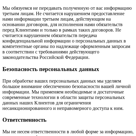
Мы обязуемся не передавать полученную от вас информацию
третьим лицам. Не считается нарушением предоставление
нами информации третьим лицам, действующим на
основании договоров, для исполнения нами обязательств
перед Клиентами и только в рамках таких договоров. Не
считается нарушением обязательств передача
конфиденциальной информации о персональных данных в
компетентные органы по надлежаще оформленным запросам
в соответствии с требованиями действующего
законодательства Российской Федерации.
Безопасность персональных данных
При обработке ваших персональных данных мы уделяем
большое внимание обеспечению безопасности вашей личной
информации. Мы применяем необходимые и достаточные
современные технологии в области защиты персональных
данных наших Клиентов для ограничения
несанкционированного и неправомерного доступа к ним.
Ответственность
Мы не несем ответственности в любой форме за информацию,