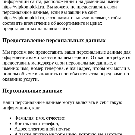
информации сайта, расположенный на доменном имени
https://vipkomplekt.ru. Вы можете не предоставлять свои
персональные данные, если вы зашли на сайт
https://vipkomplekt.ru, с ознакомительными целями, чтобы
составить впечатление об ассортименте и ценах
представленных на нашем сайте.
Предоставление персональных данных
Мы просим вас предоставить ваши персональные данные для
оформления вами заказа в нашем сервисе. От вас потребуется
предоставить менеджеру свои персональные данные, а
именно: имя, номер телефона, e-mail адрес, чтобы мы могли в
полном объеме выполнить свои обязательства перед вами по
оказанию услуги.
Персональные данные
Ваши персональные данные могут включать в себя такую
информацию, как:
Фамилия, имя, отчество;
Контактный телефон;
Адрес электронной почты;
А также другую информацию, которую вы захотите