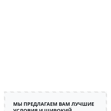
МЫ ПРЕДЛАГАЕМ ВАМ ЛУЧШИЕ
УСЛОВИЯ И ШИРОКИЙ