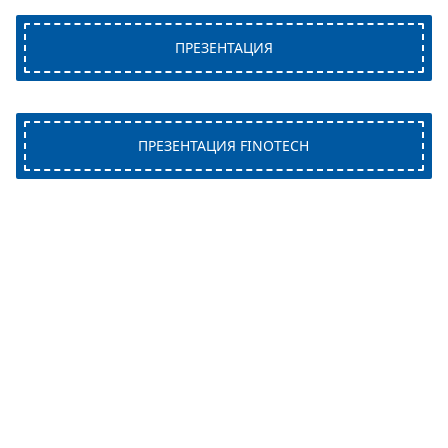
ПРЕЗЕНТАЦИЯ
ПРЕЗЕНТАЦИЯ FINOTECH