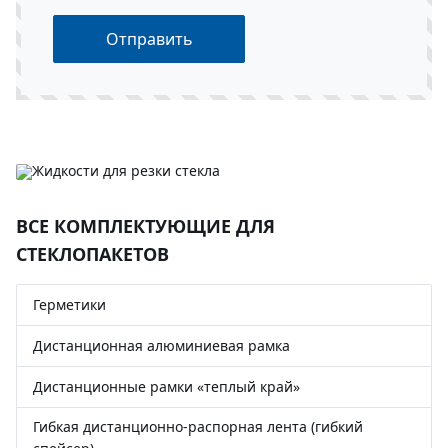
Отправить
ВСЕ КОМПЛЕКТУЮЩИЕ ДЛЯ
СТЕКЛОПАКЕТОВ
Герметики
Дистанционная алюминиевая рамка
Дистанционные рамки «теплый край»
Гибкая дистанционно-распорная лента (гибкий