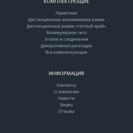
КОМПЛЕКТУЮЩИЕ
Герметики
Дистанционная алюминиевая рамка
Дистанционные рамки «теплый край»
Молекулярное сито
Уголки и соединения
Декоративная раскладка
Все комплектующие
ИНФОРМАЦИЯ
Контакты
О компании
Новости
Видео
Отзывы