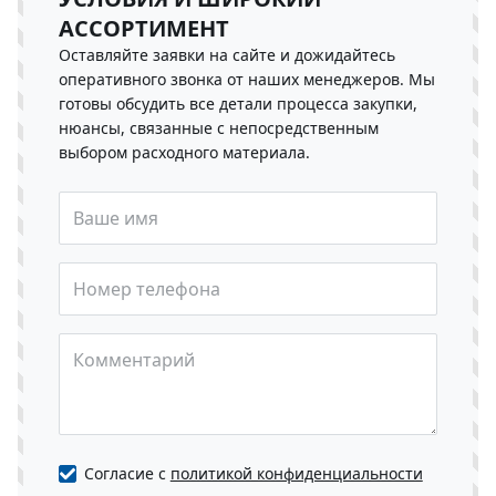
АССОРТИМЕНТ
Оставляйте заявки на сайте и дожидайтесь
оперативного звонка от наших менеджеров. Мы
готовы обсудить все детали процесса закупки,
нюансы, связанные с непосредственным
выбором расходного материала.
Cогласие с
политикой конфиденциальности