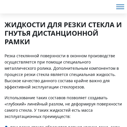
ЖИДКОСТИ ДЛЯ РЕЗКИ СТЕКЛА И
ГНУТЬЯ ДИСТАНЦИОННОЙ
РАМКИ
Резка стеклянной поверхности в оконном производстве
осуществляется при помощи специального
металлического ролика. Дополнительным компонентом в
процессе резки стекла является специальная жидкость.
Высокое качество данного состава крайне важно для
эффективной эксплуатации стеклорезов.
Использование таких составов позволяет создавать
«глубокий» линейный разлом, не деформируя поверхности
самого стекла. У таких жидкостей есть масса
эксплуатационных преимуществ: