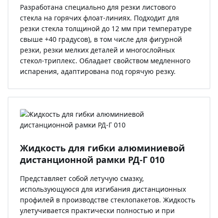
Разработана специально для резки листового
стекла на горячих флоат-линиях. Подходит для
резки стекла толщиной до 12 мм при температуре
свыше +40 градусов), в том числе для фигурной
резки, резки мелких деталей и многослойных
стекол-триплекс. Обладает свойством медленного
испарения, адаптирована под горячую резку.
Жидкость для гибки алюминиевой
дистанционной рамки РД-Г 010
Представляет собой летучую смазку,
использующуюся для изгибания дистанционных
профилей в производстве стеклопакетов. Жидкость
улетучивается практически полностью и при