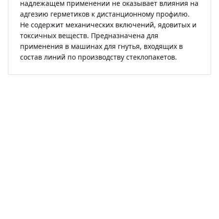
надлежащем применении не оказывает влияния на
адгезию герметиков к дистанционному профилю.
Не содержит механических включений, ядовитых и
токсичных веществ. Предназначена для
применения в машинах для гнутья, входящих в
состав линий по производству стеклопакетов.