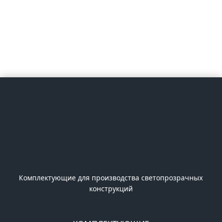
Комплектующие для производства светопрозрачных
конструкций