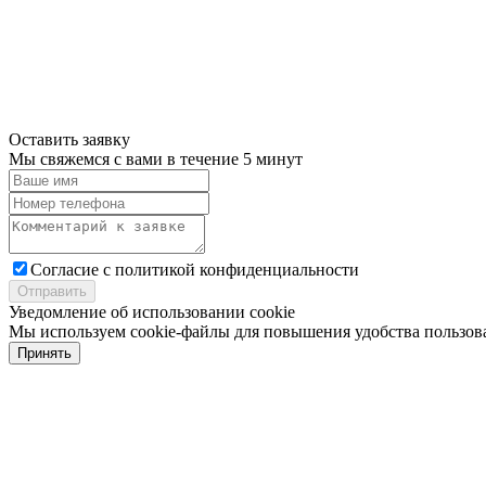
Оставить заявку
Мы свяжемся с вами в течение 5 минут
Cогласие с
политикой конфиденциальности
Отправить
Уведомление об использовании cookie
Мы используем cookie-файлы для повышения удобства пользова
Принять