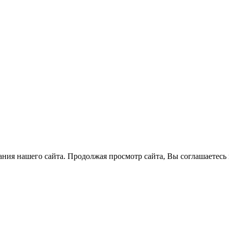
ния нашего сайта. Продолжая просмотр сайта, Вы соглашаетесь