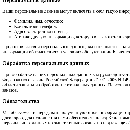
Персональные данные
Ваши персональные данные могут включать в себя такую инфо
Фамилия, имя, отчество;
Контактный телефон;
Адрес электронной почты;
А также другую информацию, которую вы захотите пред
Предоставляя свои персональные данные, вы соглашаетесь на и
информации об изменениях в условиях обслуживании Клиентов, 
Обработка персональных данных
При обработке ваших персональных данных мы руководствуетс
Федерального закона Российской Федерации 27. 07. 2006 N 
области защиты и обработки персональных данных. Персональ
заказов.
Обязательства
Мы обязуемся не передавать полученную от вас информацию т
договоров, для исполнения нами обязательств перед Клиентам
персональных данных в компетентные органы по надлежаще оф