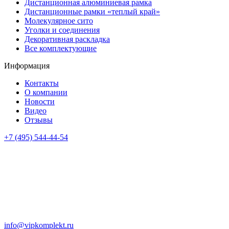
Дистанционная алюминиевая рамка
Дистанционные рамки «теплый край»
Молекулярное сито
Уголки и соединения
Декоративная раскладка
Все комплектующие
Информация
Контакты
О компании
Новости
Видео
Отзывы
+7 (495) 544-44-54
info@vipkomplekt.ru