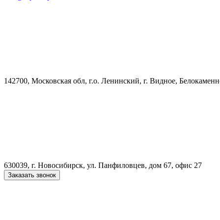
142700, Московская обл, г.о. Ленинский, г. Видное, Белокамен
630039, г. Новосибирск, ул. Панфиловцев, дом 67, офис 27
Заказать звонок