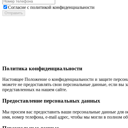
Cогласие с
политикой конфиденциальности
Отправить
Политика конфиденциальности
Настоящее Положение о конфиденциальности и защите персонал
можете не предоставлять свои персональные данные, если вы за
представленных на нашем сайте.
Предоставление персональных данных
Мы просим вас предоставить ваши персональные данные для оф
имя, номер телефона, e-mail адрес, чтобы мы могли в полном о