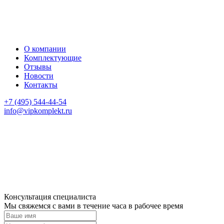
О компании
Комплектующие
Отзывы
Новости
Контакты
+7 (495) 544-44-54
info@vipkomplekt.ru
Консультация специалиста
Мы свяжемся с вами в течение часа в рабочее время