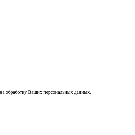
 на обработку Ваших персональных данных.