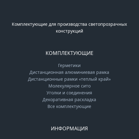
Комплектующие для производства светопрозрачных
конструкций
КОМПЛЕКТУЮЩИЕ
Герметики
Дистанционная алюминиевая рамка
Дистанционные рамки «теплый край»
Молекулярное сито
Уголки и соединения
Декоративная раскладка
Все комплектующие
ИНФОРМАЦИЯ