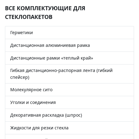
ВСЕ КОМПЛЕКТУЮЩИЕ ДЛЯ
СТЕКЛОПАКЕТОВ
Герметики
Дистанционная алюминиевая рамка
Дистанционные рамки «теплый край»
Гибкая дистанционно-распорная лента (гибкий
спейсер)
Молекулярное сито
Уголки и соединения
Декоративная раскладка (шпрос)
Жидкости для резки стекла