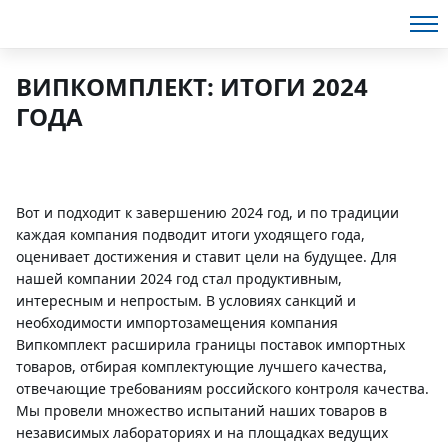
ВИПКОМПЛЕКТ: ИТОГИ 2024
ГОДА
Вот и подходит к завершению 2024 год, и по традиции
каждая компания подводит итоги уходящего года,
оценивает достижения и ставит цели на будущее. Для
нашей компании 2024 год стал продуктивным,
интересным и непростым. В условиях санкций и
необходимости импортозамещения компания
Випкомплект расширила границы поставок импортных
товаров, отбирая комплектующие лучшего качества,
отвечающие требованиям российского контроля качества.
Мы провели множество испытаний наших товаров в
независимых лабораториях и на площадках ведущих