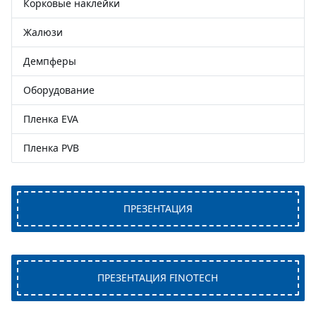
Корковые наклейки
Жалюзи
Демпферы
Оборудование
Пленка EVA
Пленка PVB
ПРЕЗЕНТАЦИЯ
ПРЕЗЕНТАЦИЯ FINOTECH