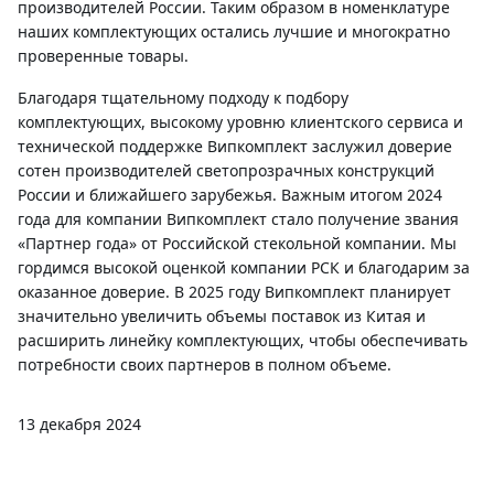
производителей России. Таким образом в номенклатуре
наших комплектующих остались лучшие и многократно
проверенные товары.
Благодаря тщательному подходу к подбору
комплектующих, высокому уровню клиентского сервиса и
технической поддержке Випкомплект заслужил доверие
сотен производителей светопрозрачных конструкций
России и ближайшего зарубежья. Важным итогом 2024
года для компании Випкомплект стало получение звания
«Партнер года» от Российской стекольной компании. Мы
гордимся высокой оценкой компании РСК и благодарим за
оказанное доверие. В 2025 году Випкомплект планирует
значительно увеличить объемы поставок из Китая и
расширить линейку комплектующих, чтобы обеспечивать
потребности своих партнеров в полном объеме.
13 декабря 2024