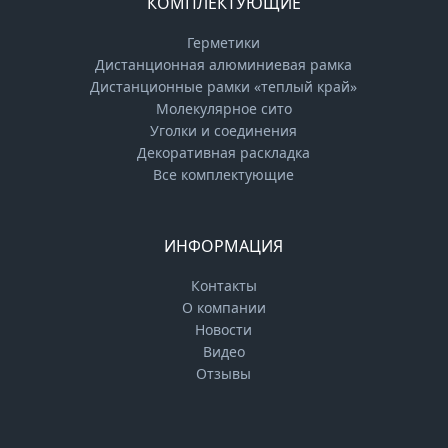
КОМПЛЕКТУЮЩИЕ
Герметики
Дистанционная алюминиевая рамка
Дистанционные рамки «теплый край»
Молекулярное сито
Уголки и соединения
Декоративная раскладка
Все комплектующие
ИНФОРМАЦИЯ
Контакты
О компании
Новости
Видео
Отзывы