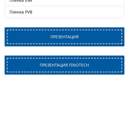
Пленка EVA
Пленка PVB
ПРЕЗЕНТАЦИЯ
ПРЕЗЕНТАЦИЯ FINOTECH