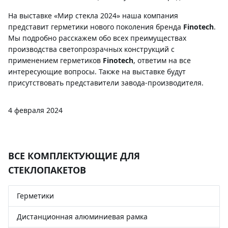
На выставке «Мир стекла 2024» наша компания
представит герметики нового поколения бренда
Finotech
.
Мы подробно расскажем обо всех преимуществах
производства светопрозрачных конструкций с
применением герметиков
Finotech
, ответим на все
интересующие вопросы. Также на выставке будут
присутствовать представители завода-производителя.
4 февраля 2024
ВСЕ КОМПЛЕКТУЮЩИЕ ДЛЯ
СТЕКЛОПАКЕТОВ
Герметики
Дистанционная алюминиевая рамка