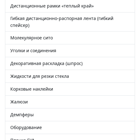
Дистанционные рамки «теплый край»
Гибкая дистанционно-распорная лента (гибкий
спейсер)
Молекулярное сито
Уголки и соединения
Декоративная раскладка (шпрос)
Жидкости для резки стекла
Корковые наклейки
Жалюзи
Демпферы
Оборудование