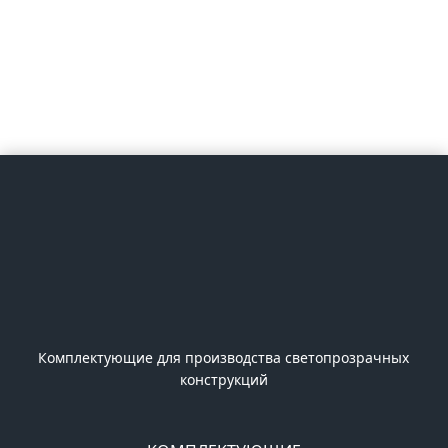
Комплектующие для производства светопрозрачных
конструкций