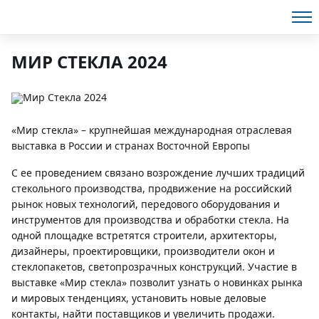
МИР СТЕКЛА 2024
«Мир стекла» – крупнейшая международная отраслевая
выставка в России и странах Восточной Европы
С ее проведением связано возрождение лучших традиций
стекольного производства, продвижение на российский
рынок новых технологий, передового оборудования и
инструментов для производства и обработки стекла. На
одной площадке встретятся строители, архитекторы,
дизайнеры, проектировщики, производители окон и
стеклопакетов, светопрозрачных конструкций. Участие в
выставке «Мир стекла» позволит узнать о новинках рынка
и мировых тенденциях, установить новые деловые
контакты, найти поставщиков и увеличить продажи.