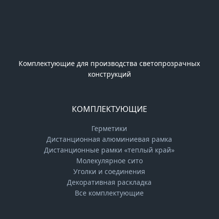
Комплектующие для производства светопрозрачных
конструкций
КОМПЛЕКТУЮЩИЕ
Герметики
Дистанционная алюминиевая рамка
Дистанционные рамки «теплый край»
Молекулярное сито
Уголки и соединения
Декоративная раскладка
Все комплектующие