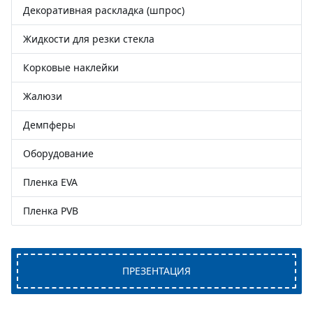
Декоративная раскладка (шпрос)
Жидкости для резки стекла
Корковые наклейки
Жалюзи
Демпферы
Оборудование
Пленка EVA
Пленка PVB
ПРЕЗЕНТАЦИЯ