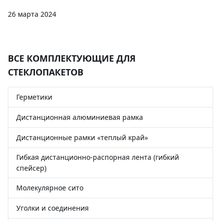
26 марта 2024
ВСЕ КОМПЛЕКТУЮЩИЕ ДЛЯ
СТЕКЛОПАКЕТОВ
Герметики
Дистанционная алюминиевая рамка
Дистанционные рамки «теплый край»
Гибкая дистанционно-распорная лента (гибкий
спейсер)
Молекулярное сито
Уголки и соединения