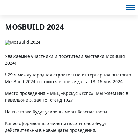
MOSBUILD 2024
Уважаемые участники и посетители выставки MosBuild
2024!
❗ 29-я международная строительно-интерьерная выставка
MosBuild 2024 состоится в новые даты: 13–16 мая 2024.
Место проведения – МВЦ «Крокус Экспо». Мы ждем Вас в
павильоне 3, зал 15, стенд 1027
На выставке будут усилены меры безопасности.
Ранее оформленные билеты посетителей будут
действительны в новые даты проведения.