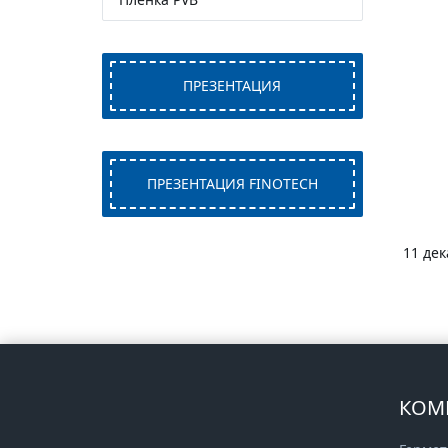
ПРЕЗЕНТАЦИЯ
ПРЕЗЕНТАЦИЯ FINOTECH
11 дек
КОМ