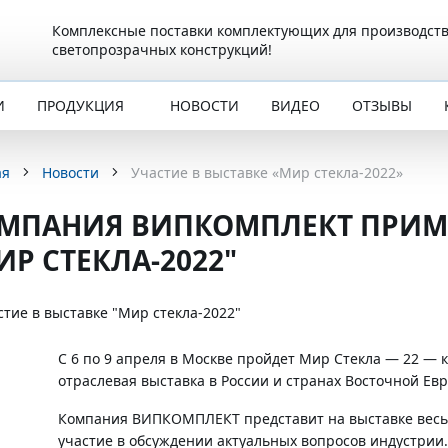
Комплексные поставки комплектующих для производст
светопрозрачных конструкций!
И
ПРОДУКЦИЯ
НОВОСТИ
ВИДЕО
ОТЗЫВЫ
ая
Новости
Участие в выставке «Мир стекла-2022»
МПАНИЯ ВИПКОМПЛЕКТ ПРИМЕ
ИР СТЕКЛА-2022"
С 6 по 9 апреля в Москве пройдет Мир Стекла — 22 
отраслевая выставка в России и странах Восточной Ев
Компания ВИПКОМПЛЕКТ представит на выставке весь
участие в обсуждении актуальных вопросов индустрии