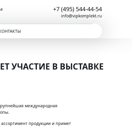
+7 (495) 544-44-54
ва
info@vipkomplekt.ru
КОНТАКТЫ
Т УЧАСТИЕ В ВЫСТАВКЕ
— крупнейшая международная
ропы.
 ассортимент продукции и примет
.