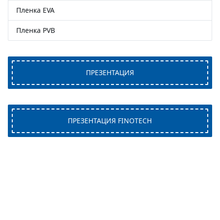
Пленка EVA
Пленка PVB
ПРЕЗЕНТАЦИЯ
ПРЕЗЕНТАЦИЯ FINOTECH