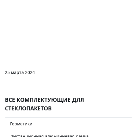
25 марта 2024
ВСЕ КОМПЛЕКТУЮЩИЕ ДЛЯ
СТЕКЛОПАКЕТОВ
Герметики
Дистанционная алюминиевая рамка