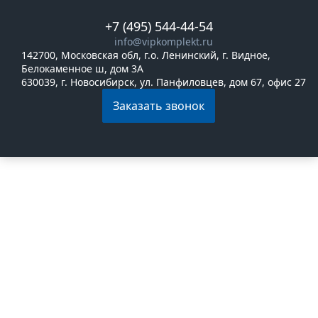
+7 (495) 544-44-54
info@vipkomplekt.ru
142700, Московская обл, г.о. Ленинский, г. Видное,
Белокаменное ш, дом 3А
630039, г. Новосибирск, ул. Панфиловцев, дом 67, офис 27
Заказать звонок