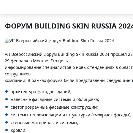
ФОРУМ BUILDING SKIN RUSSIA 202
VII Всероссийский форум Building Skin Russia 2024 прошел 28
29 февраля в Москве. Его цель —
информирование специалистов о новых тенденциях в облас
сотрудников
компаний. В рамках форума были представлены следующие 
архитектура фасадов зданий;
навесные фасадные системы и облицовка;
светопрозрачные фасадные конструкции;
системы теплоизоляции и штукатурки («мокрые» фасады);
стеновые материалы и системы;
кровли