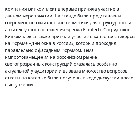
Компания Випкомплект впервые приняла участие в
данном мероприятии. На стенде были представлены
современные силиконовые герметики для структурного и
архитектурного остекления бренда Finotech. Сотрудники
Випкомплекта также приняли участие в качестве спикеров
на форуме «Дни окна в России», который проходил
параллельно с фасадным форумом. Тема
импортозамещения на российском рынке
светопрозрачных конструкций оказалась особенно
актуальной у аудитории и вызвала множество вопросов,
ответы на которые были получены в ходе дискуссии после
выступления.