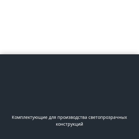
Комплектующие для производства светопрозрачных
конструкций