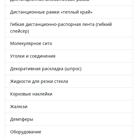
Дистанционные рамки «теплый край»
Гибкая дистанционно-распорная лента (гибкий
спейсер)
Молекулярное сито
Уголки и соединения
Декоративная раскладка (шпрос)
Жидкости для резки стекла
Корковые наклейки
Жалюзи
Демпферы
Оборудование