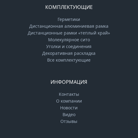
КОМПЛЕКТУЮЩИЕ
Герметики
Дистанционная алюминиевая рамка
Дистанционные рамки «теплый край»
Молекулярное сито
Уголки и соединения
Декоративная раскладка
Все комплектующие
ИНФОРМАЦИЯ
Контакты
О компании
Новости
Видео
Отзывы