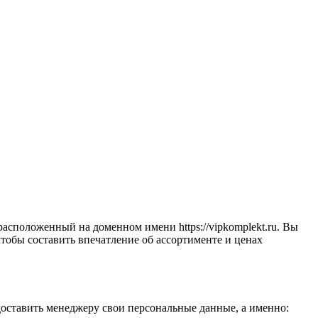
сположенный на доменном имени https://vipkomplekt.ru. Вы
 чтобы составить впечатление об ассортименте и ценах
доставить менеджеру свои персональные данные, а именно: