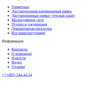
Герметики
Дистанционная алюминиевая рамка
Дистанционные рамки «теплый край»
Молекулярное сито
Уголки и соединения
Декоративная раскладка
Все комплектующие
Информация
Контакты
О компании
Новости
Видео
Отзывы
+7 (495) 544-44-54