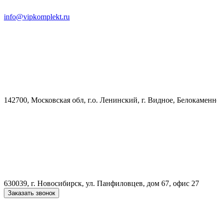
info@vipkomplekt.ru
142700, Московская обл, г.о. Ленинский, г. Видное, Белокамен
630039, г. Новосибирск, ул. Панфиловцев, дом 67, офис 27
Заказать звонок