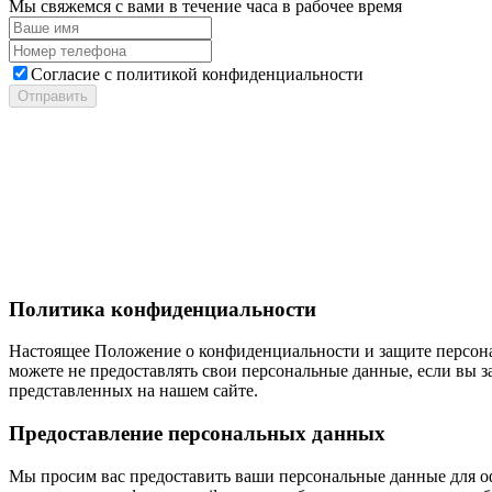
Мы свяжемся с вами в течение часа в рабочее время
Cогласие с
политикой конфиденциальности
Отправить
Политика конфиденциальности
Настоящее Положение о конфиденциальности и защите персонал
можете не предоставлять свои персональные данные, если вы за
представленных на нашем сайте.
Предоставление персональных данных
Мы просим вас предоставить ваши персональные данные для оф