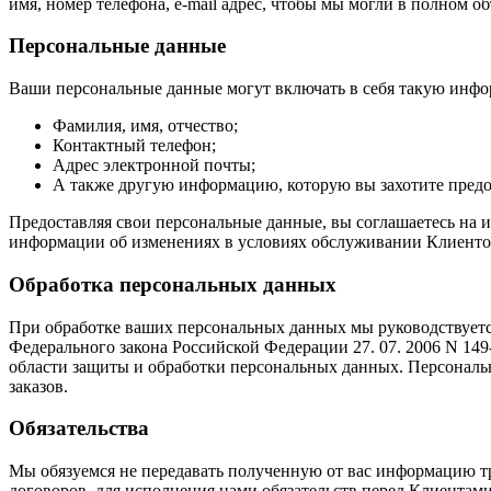
имя, номер телефона, e-mail адрес, чтобы мы могли в полном о
Персональные данные
Ваши персональные данные могут включать в себя такую инфо
Фамилия, имя, отчество;
Контактный телефон;
Адрес электронной почты;
А также другую информацию, которую вы захотите пред
Предоставляя свои персональные данные, вы соглашаетесь на и
информации об изменениях в условиях обслуживании Клиентов, 
Обработка персональных данных
При обработке ваших персональных данных мы руководствуетс
Федерального закона Российской Федерации 27. 07. 2006 N 
области защиты и обработки персональных данных. Персональ
заказов.
Обязательства
Мы обязуемся не передавать полученную от вас информацию т
договоров, для исполнения нами обязательств перед Клиентам