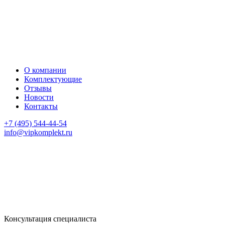
О компании
Комплектующие
Отзывы
Новости
Контакты
+7 (495) 544-44-54
info@vipkomplekt.ru
Консультация специалиста