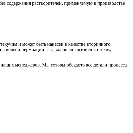
без содержания растворителей, применяемую в производстве
 текучим и может быть нанесен в качестве вторичного
в воды и пермиации газа, хорошей адгезией к стеклу,
т наших менеджеров. Мы готовы обсудить все детали процесса