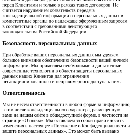
перед Клиентами и только в рамках таких договоров. Не
считается нарушением обязательств передача
конфиденциальной информации о персональных данных в
компетентные органы по надлежаще оформленным запросам
в соответствии с требованиями действующего
законодательства Российской Федерации.
Безопасность персональных данных
При обработке ваших персональных данных мы уделяем
большое внимание обеспечению безопасности вашей личной
информации. Мы применяем необходимые и достаточные
современные технологии в области защиты персональных
данных наших Клиентов для ограничения
несанкционированного и неправомерного доступа к ним.
Ответственность
Мы не несем ответственности в любой форме за информацию,
в том числе конфиденциального характера, размещенную
вами на нашем сайте в общедоступной форме, в частности на
странице «Отзывы». Мы оставляем за собой право вносить
изменения в настоящее «Положение о Конфиденциальности и
защите персональных данных». Это может быть вызвано