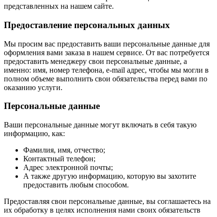
представленных на нашем сайте.
Предоставление персональных данных
Мы просим вас предоставить ваши персональные данные для
оформления вами заказа в нашем сервисе. От вас потребуется
предоставить менеджеру свои персональные данные, а
именно: имя, номер телефона, e-mail адрес, чтобы мы могли в
полном объеме выполнить свои обязательства перед вами по
оказанию услуги.
Персональные данные
Ваши персональные данные могут включать в себя такую
информацию, как:
Фамилия, имя, отчество;
Контактный телефон;
Адрес электронной почты;
А также другую информацию, которую вы захотите
предоставить любым способом.
Предоставляя свои персональные данные, вы соглашаетесь на
их обработку в целях исполнения нами своих обязательств