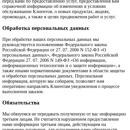
перед вами по предоставлению услуг, предоставления вам
справочной информации об изменениях в условиях
обслуживании Клиентов, о новых продуктах, акциях,
промокодах, а также в целях продвижения работ и услуг.
Обработка персональных данных
При обработке ваших персональных данных мы
руководствуется положениями Федерального закона
Российской Федерации от 27. 07. 2006 N 152-ФЗ «О
персональных данных», Федерального закона Российской
Федерации 27. 07. 2006 N 149-ФЗ «Об информации,
информационных технологиях и о защите информации», а
также иными нормативными документами в области защиты
и обработки персональных данных. Персональная
информация, которую мы собираем, позволяет нам
оперативно направлять Клиентам уведомления о процессе
выполнения заказов.
Обязательства
Мы обязуемся не передавать полученную от вас информацию
третьим лицам. Не считается нарушением предоставление
нами информации третьим лицам, действующим на
основании договоров, для исполнения нами обязательств