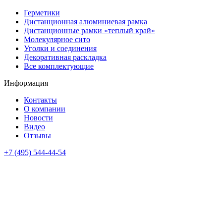
Герметики
Дистанционная алюминиевая рамка
Дистанционные рамки «теплый край»
Молекулярное сито
Уголки и соединения
Декоративная раскладка
Все комплектующие
Информация
Контакты
О компании
Новости
Видео
Отзывы
+7 (495) 544-44-54