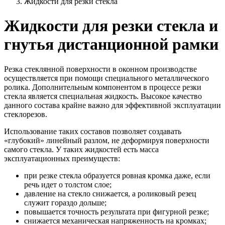
Жидкости для резки стекла
Жидкости для резки стекла и
гнутья дистанционной рамки
Резка стеклянной поверхности в оконном производстве
осуществляется при помощи специального металлического
ролика. Дополнительным компонентом в процессе резки
стекла является специальная жидкость. Высокое качество
данного состава крайне важно для эффективной эксплуатации
стеклорезов.
Использование таких составов позволяет создавать
«глубокий» линейный разлом, не деформируя поверхности
самого стекла. У таких жидкостей есть масса
эксплуатационных преимуществ:
при резке стекла образуется ровная кромка даже, если
речь идет о толстом слое;
давление на стекло снижается, а роликовый резец
служит гораздо дольше;
повышается точность результата при фигурной резке;
снижается механическая напряженность на кромках;