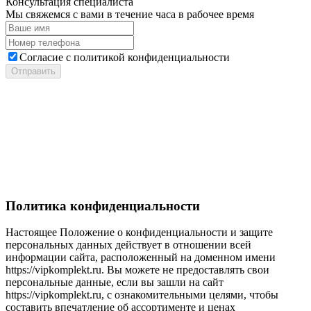
Консультация специалиста
Мы свяжемся с вами в течение часа в рабочее время
Cогласие с
политикой конфиденциальности
Отправить
Политика конфиденциальности
Настоящее Положение о конфиденциальности и защите
персональных данных действует в отношении всей
информации сайта, расположенный на доменном имени
https://vipkomplekt.ru. Вы можете не предоставлять свои
персональные данные, если вы зашли на сайт
https://vipkomplekt.ru, с ознакомительными целями, чтобы
составить впечатление об ассортименте и ценах