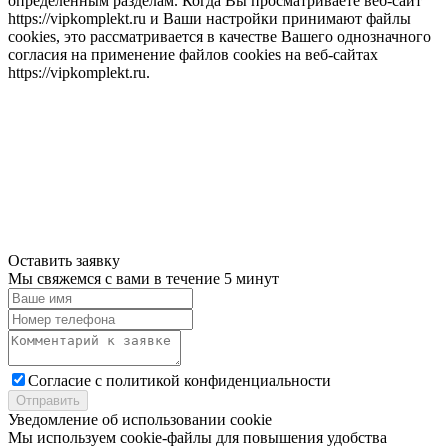
определенным разделам. Когда Вы просматриваете веб-сайт
https://vipkomplekt.ru и Ваши настройки принимают файлы
cookies, это рассматривается в качестве Вашего однозначного
согласия на применение файлов cookies на веб-сайтах
https://vipkomplekt.ru.
Оставить заявку
Мы свяжемся с вами в течение 5 минут
Cогласие с
политикой конфиденциальности
Отправить
Уведомление об использовании cookie
Мы используем cookie-файлы для повышения удобства