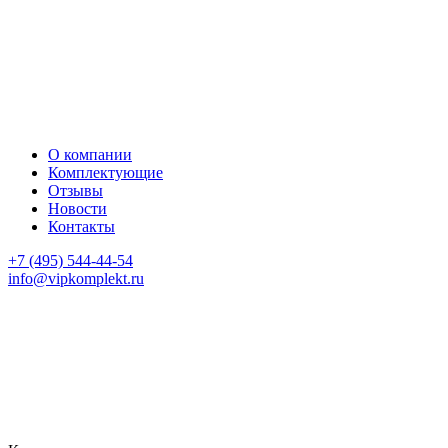
О компании
Комплектующие
Отзывы
Новости
Контакты
+7 (495) 544-44-54
info@vipkomplekt.ru