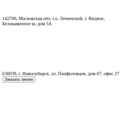
142700, Московская обл, г.о. Ленинский, г. Видное,
Белокаменное ш, дом 3А
630039, г. Новосибирск, ул. Панфиловцев, дом 67, офис 27
Заказать звонок