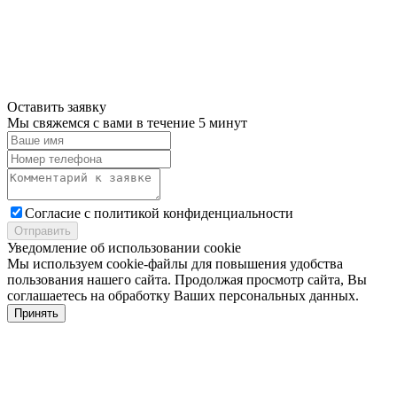
Оставить заявку
Мы свяжемся с вами в течение 5 минут
Cогласие с
политикой конфиденциальности
Отправить
Уведомление об использовании cookie
Мы используем cookie-файлы для повышения удобства
пользования нашего сайта. Продолжая просмотр сайта, Вы
соглашаетесь на обработку Ваших персональных данных.
Принять