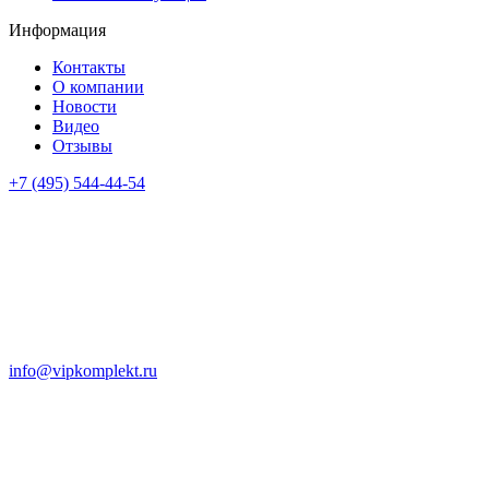
Информация
Контакты
О компании
Новости
Видео
Отзывы
+7 (495) 544-44-54
info@vipkomplekt.ru