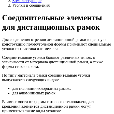
Комплектующие
Уголки и соединения
Соединительные элементы
для дистанционных рамок
Для соединения отрезков дистанционной рамки в цельную
конструкцию прямоугольной формы применяют специальные
уголки из пластика или металла.
Соединительные уголки бывают различных типов, в
зависимости от материала дистанционной рамки, а также
формы стеклопакета.
По типу материала рамки соединительные уголки
выпускаются следующих видов:
для поливинилхлоридных рамок;
для алюминиевых рамок.
В зависимости от формы готового стеклопакета, для
крепления элементов дистанционной рамки могут
применяться такие виды уголков: