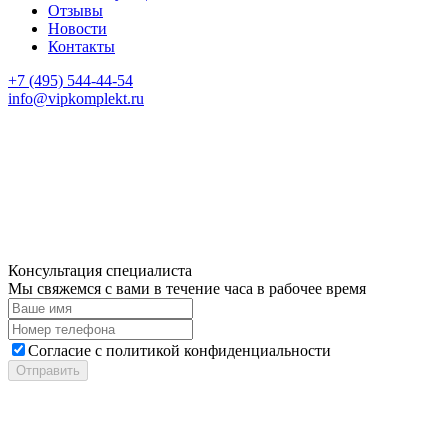
Отзывы
Новости
Контакты
+7 (495) 544-44-54
info@vipkomplekt.ru
Консультация специалиста
Мы свяжемся с вами в течение часа в рабочее время
Cогласие с
политикой конфиденциальности
Отправить