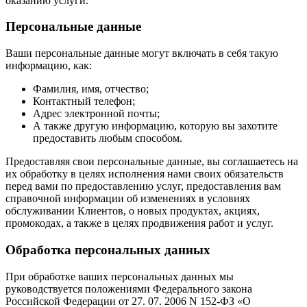
оказанию услуги.
Персональные данные
Ваши персональные данные могут включать в себя такую
информацию, как:
Фамилия, имя, отчество;
Контактный телефон;
Адрес электронной почты;
А также другую информацию, которую вы захотите
предоставить любым способом.
Предоставляя свои персональные данные, вы соглашаетесь на
их обработку в целях исполнения нами своих обязательств
перед вами по предоставлению услуг, предоставления вам
справочной информации об изменениях в условиях
обслуживании Клиентов, о новых продуктах, акциях,
промокодах, а также в целях продвижения работ и услуг.
Обработка персональных данных
При обработке ваших персональных данных мы
руководствуется положениями Федерального закона
Российской Федерации от 27. 07. 2006 N 152-ФЗ «О