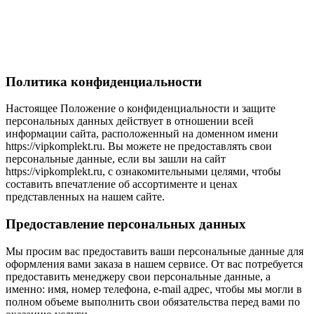
Политика конфиденциальности
Настоящее Положение о конфиденциальности и защите
персональных данных действует в отношении всей
информации сайта, расположенный на доменном имени
https://vipkomplekt.ru. Вы можете не предоставлять свои
персональные данные, если вы зашли на сайт
https://vipkomplekt.ru, с ознакомительными целями, чтобы
составить впечатление об ассортименте и ценах
представленных на нашем сайте.
Предоставление персональных данных
Мы просим вас предоставить ваши персональные данные для
оформления вами заказа в нашем сервисе. От вас потребуется
предоставить менеджеру свои персональные данные, а
именно: имя, номер телефона, e-mail адрес, чтобы мы могли в
полном объеме выполнить свои обязательства перед вами по