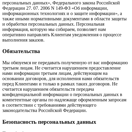
персональных данных», Федерального закона Российской
Федерации 27. 07. 2006 N 149-ФЗ «Об информации,
информационных технологиях и о защите информации», а
также иными нормативными документами в области защиты
и обработки персональных данных. Персональная
информация, которую мы собираем, позволяет нам
оперативно направлять Клиентам уведомления о процессе
выполнения заказов.
Обязательства
Мы обязуемся не передавать полученную от вас информацию
третьим лицам. Не считается нарушением предоставление
нами информации третьим лицам, действующим на
основании договоров, для исполнения нами обязательств
перед Клиентами и только в рамках таких договоров. Не
считается нарушением обязательств передача
конфиденциальной информации о персональных данных в
компетентные органы по надлежаще оформленным запросам
в соответствии с требованиями действующего
законодательства Российской Федерации.
Безопасность персональных данных