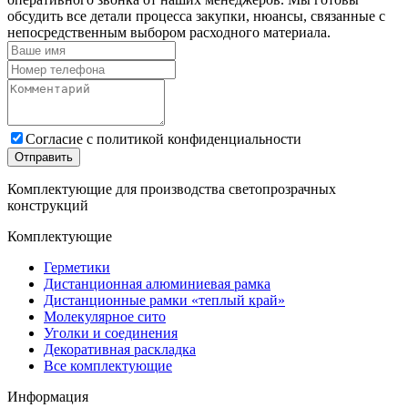
обсудить все детали процесса закупки, нюансы, связанные с
непосредственным выбором расходного материала.
Cогласие с
политикой конфиденциальности
Отправить
Комплектующие для производства светопрозрачных
конструкций
Комплектующие
Герметики
Дистанционная алюминиевая рамка
Дистанционные рамки «теплый край»
Молекулярное сито
Уголки и соединения
Декоративная раскладка
Все комплектующие
Информация