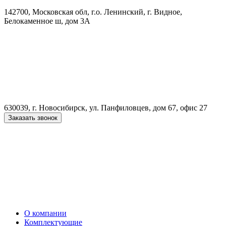
142700, Московская обл, г.о. Ленинский, г. Видное,
Белокаменное ш, дом 3А
630039, г. Новосибирск, ул. Панфиловцев, дом 67, офис 27
Заказать звонок
О компании
Комплектующие