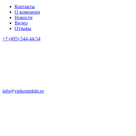
Контакты
О компании
Новости
Видео
Отзывы
+7 (495) 544-44-54
info@vipkomplekt.ru