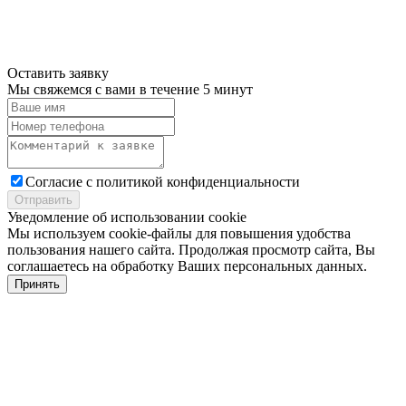
Оставить заявку
Мы свяжемся с вами в течение 5 минут
Cогласие с
политикой конфиденциальности
Отправить
Уведомление об использовании cookie
Мы используем cookie-файлы для повышения удобства
пользования нашего сайта. Продолжая просмотр сайта, Вы
соглашаетесь на обработку Ваших персональных данных.
Принять