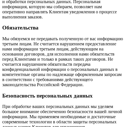
и обработки персональных данных. Персональная
информация, которую мы собираем, позволяет нам
оперативно направлять Клиентам уведомления о процессе
выполнения заказов.
Обязательства
Мы обязуемся не передавать полученную от вас информацию
третьим лицам. Не считается нарушением предоставление
нами информации третьим лицам, действующим на
основании договоров, для исполнения нами обязательств
перед Клиентами и только в рамках таких договоров. Не
считается нарушением обязательств передача
конфиденциальной информации о персональных данных в
компетентные органы по надлежаще оформленным запросам
в соответствии с требованиями действующего
законодательства Российской Федерации.
Безопасность персональных данных
При обработке ваших персональных данных мы уделяем
большое внимание обеспечению безопасности вашей личной
информации. Мы применяем необходимые и достаточные
современные технологии в области защиты персональных
данных наших Клиентов для ограничения