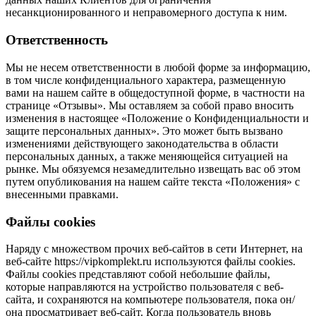
несанкционированного и неправомерного доступа к ним.
Ответственность
Мы не несем ответственности в любой форме за информацию,
в том числе конфиденциального характера, размещенную
вами на нашем сайте в общедоступной форме, в частности на
странице «Отзывы». Мы оставляем за собой право вносить
изменения в настоящее «Положение о Конфиденциальности и
защите персональных данных». Это может быть вызвано
изменениями действующего законодательства в области
персональных данных, а также меняющейся ситуацией на
рынке. Мы обязуемся незамедлительно извещать вас об этом
путем опубликования на нашем сайте текста «Положения» с
внесенными правками.
Файлы cookies
Наряду с множеством прочих веб-сайтов в сети Интернет, на
веб-сайте https://vipkomplekt.ru используются файлы cookies.
Файлы cookies представляют собой небольшие файлы,
которые направляются на устройство пользователя с веб-
сайта, и сохраняются на компьютере пользователя, пока он/
она просматривает веб-сайт. Когда пользователь вновь