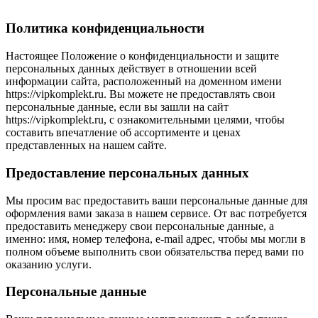
Политика конфиденциальности
Настоящее Положение о конфиденциальности и защите
персональных данных действует в отношении всей
информации сайта, расположенный на доменном имени
https://vipkomplekt.ru. Вы можете не предоставлять свои
персональные данные, если вы зашли на сайт
https://vipkomplekt.ru, с ознакомительными целями, чтобы
составить впечатление об ассортименте и ценах
представленных на нашем сайте.
Предоставление персональных данных
Мы просим вас предоставить ваши персональные данные для
оформления вами заказа в нашем сервисе. От вас потребуется
предоставить менеджеру свои персональные данные, а
именно: имя, номер телефона, e-mail адрес, чтобы мы могли в
полном объеме выполнить свои обязательства перед вами по
оказанию услуги.
Персональные данные