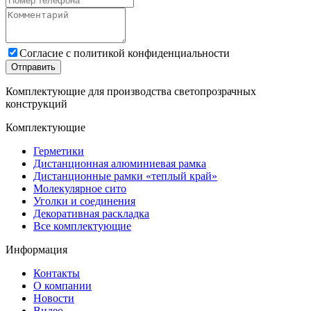
Cогласие с
политикой конфиденциальности
Отправить
Комплектующие для производства светопрозрачных
конструкций
Комплектующие
Герметики
Дистанционная алюминиевая рамка
Дистанционные рамки «теплый край»
Молекулярное сито
Уголки и соединения
Декоративная раскладка
Все комплектующие
Информация
Контакты
О компании
Новости
Видео