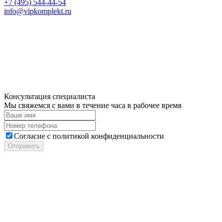
+7 (495) 544-44-54
info@vipkomplekt.ru
Консультация специалиста
Мы свяжемся с вами в течение часа в рабочее время
Cогласие с
политикой конфиденциальности
Отправить