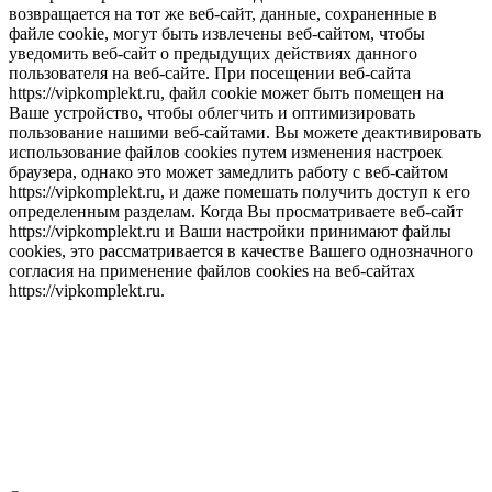
возвращается на тот же веб-сайт, данные, сохраненные в
файле cookie, могут быть извлечены веб-сайтом, чтобы
уведомить веб-сайт о предыдущих действиях данного
пользователя на веб-сайте. При посещении веб-сайта
https://vipkomplekt.ru, файл cookie может быть помещен на
Ваше устройство, чтобы облегчить и оптимизировать
пользование нашими веб-сайтами. Вы можете деактивировать
использование файлов cookies путем изменения настроек
браузера, однако это может замедлить работу с веб-сайтом
https://vipkomplekt.ru, и даже помешать получить доступ к его
определенным разделам. Когда Вы просматриваете веб-сайт
https://vipkomplekt.ru и Ваши настройки принимают файлы
cookies, это рассматривается в качестве Вашего однозначного
согласия на применение файлов cookies на веб-сайтах
https://vipkomplekt.ru.