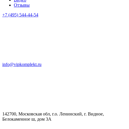
Отзывы
+7 (495) 544-44-54
info@vipkomplekt.ru
142700, Московская обл, г.о. Ленинский, г. Видное,
Белокаменное ш, дом 3А