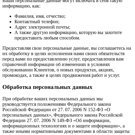
Ваши персональные данные могут включать в себя такую
информацию, как:
Фамилия, имя, отчество;
Контактный телефон;
Адрес электронной почты;
А также другую информацию, которую вы захотите
предоставить любым способом.
Предоставляя свои персональные данные, вы соглашаетесь на
их обработку в целях исполнения нами своих обязательств
перед вами по предоставлению услуг, предоставления вам
справочной информации об изменениях в условиях
обслуживании Клиентов, о новых продуктах, акциях,
промокодах, а также в целях продвижения работ и услуг.
Обработка персональных данных
При обработке ваших персональных данных мы
руководствуется положениями Федерального закона
Российской Федерации от 27. 07. 2006 N 152-ФЗ «О
персональных данных», Федерального закона Российской
Федерации 27. 07. 2006 N 149-ФЗ «Об информации,
информационных технологиях и о защите информации», а
также иными нормативными документами в области защиты