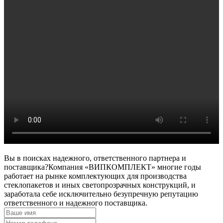
Вы в поисках надежного, ответственного партнера и
поставщика?
Компания «ВИПКОМПЛЕКТ» многие годы
работает на рынке комплектующих для производства
стеклопакетов и иных светопрозрачных конструкций, и
заработала себе исключительно безупречную репутацию
ответственного и надежного поставщика.